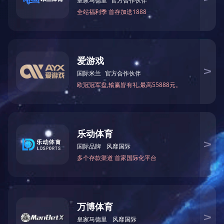
以使用寿命长，运行平稳，维修方便，密封效果好等优点。目前产品覆盖、染
料、颜料、锰化工、磁性材料、钛白粉、矾矿、农药、化肥、轻纺、冶金、污
水处理、有色金属及制品等行业。产品已在河南莲花、江苏菊花、河北梅花、
浙江龙盛、天津化工厂、广西大新、南京磁材、湖南永利、广西金茂等全国知
名企业中使用。并远销英国，韩国，孟加拉国，澳大利亚等国家和地区，深受
广大用户青昧。我们接受淘汰，但不接受平庸。恭请新老客户光临惠顾，共臻
新辉煌。
足球篮球官方直播平台
0510-86106969
销售热线：
电话：0510-86106969 86108318
传真：0510-86108328 86101528
地址：江阴市经济开发区(西区·石庄)华特西路28号
Copyright © 2020 华体会体育版权所有
乐鱼网页版
|
星空网页版登录入口
|
MILAN.COM
|
华体会体育
|
MK体育
·(国际)官方网站
|
开云官方app下载站
|
星际（中国）XINGJI官方网站
|
MK官网
|
球友会官方网页版-球友会(中国)
|