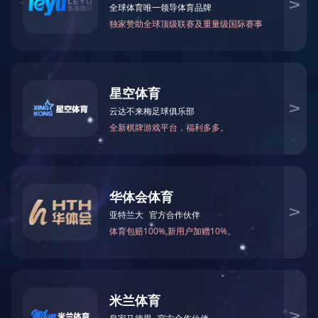
关于我们
华体会体育座落于长三角地带现代化的港口城市江阴，距离南京、上海、
杭州各200多公里，近无锡、常州三十多公里，交通十分便捷，地理位置优
越。
公司自八十年代初引进日本技术、工艺和管理体系，并经过二十多年的努
力，至今已发展成系列化、规模化，生产耐磨、耐腐、耐温华体会体育、四氟
泵、渣浆泵的大中型企业，并在此基础上开发了衬胶污水泵、衬胶自吸泵、衬
胶砂磨泵、衬胶三爪泵等一系列产品，形成了集设计、开发、生产、销售、服
务一条龙的现代化企业。公司实行市场品牌化、产品化、管理目标化、营销多
元化，实施6S管理，在国内较早通过ISO9001：2000国际质量认证，证书号
00208Q11441R0M-2,注册号CQM-32-2004-0515-0001。
公司生产耐磨、耐腐、耐温华体会体育、四氟泵等各种耐磨耐腐化工泵，